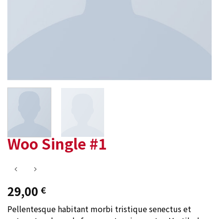
Woo Single #1
29,00
€
Pellentesque habitant morbi tristique senectus et