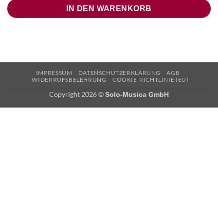
IN DEN WARENKORB
IMPRESSUM
DATENSCHUTZERKLÄRUNG
AGB
WIDERRUFSBELEHRUNG
COOKIE-RICHTLINIE (EU)
Copyright 2026 ©
Solo-Musica GmbH