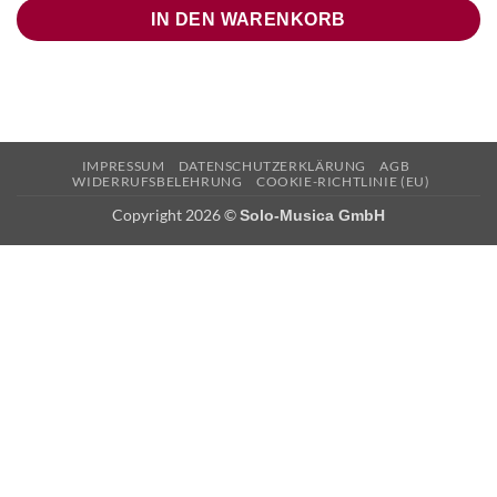
IN DEN WARENKORB
IMPRESSUM
DATENSCHUTZERKLÄRUNG
AGB
WIDERRUFSBELEHRUNG
COOKIE-RICHTLINIE (EU)
Copyright 2026 ©
Solo-Musica GmbH