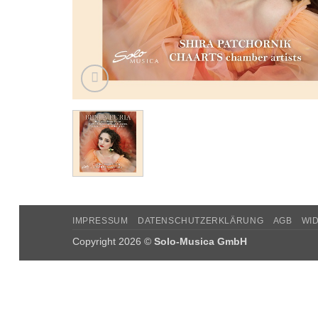
IMPRESSUM
DATENSCHUTZERKLÄRUNG
AGB
WI
Copyright 2026 ©
Solo-Musica GmbH