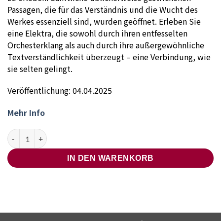
Passagen, die für das Verständnis und die Wucht des
Werkes essenziell sind, wurden geöffnet. Erleben Sie
eine Elektra, die sowohl durch ihren entfesselten
Orchesterklang als auch durch ihre außergewöhnliche
Textverständlichkeit überzeugt – eine Verbindung, wie
sie selten gelingt.
Veröffentlichung: 04.04.2025
Mehr Info
Barbara Krieger – Strauss Elektra (2 CDs) Menge
IN DEN WARENKORB