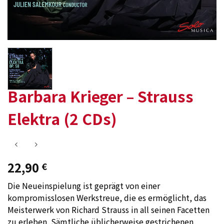
Barbara Krieger – Strauss
Elektra (2 CDs)
22,90
€
Die Neueinspielung ist geprägt von einer
kompromisslosen Werkstreue, die es ermöglicht, das
Meisterwerk von Richard Strauss in all seinen Facetten
zu erleben. Sämtliche üblicherweise gestrichenen