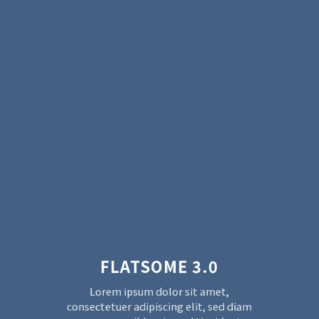
FLATSOME 3.0
Lorem ipsum dolor sit amet,
consectetuer adipiscing elit, sed diam